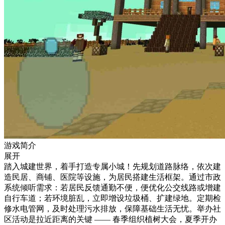
游戏简介
展开
踏入城建世界，着手打造专属小城！先规划道路脉络，依次建
造民居、商铺、医院等设施，为居民搭建生活框架。通过市政
系统倾听需求：若居民反馈通勤不便，便优化公交线路或增建
自行车道；若环境脏乱，立即增设垃圾桶、扩建绿地。定期检
修水电管网，及时处理污水排放，保障基础生活无忧。举办社
区活动是拉近距离的关键 —— 春季组织植树大会，夏季开办