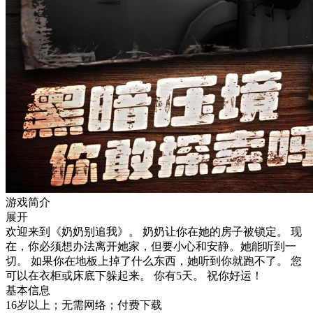
游戏简介
展开
欢迎来到《奶奶别追我》。 奶奶让你在她的房子被锁定。 现
在，你必须想办法离开她家，但要小心和安静。她能听到一
切。 如果你在地板上掉了什么东西，她听到你就跑不了。 您
可以在衣柜或床底下躲起来。 你有5天。 祝你好运！
基本信息
16岁以上；无需网络；付费下载