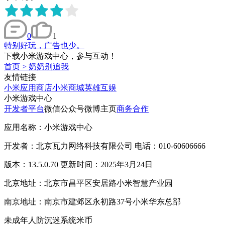
0
1
特别好玩，广告也少。
下载小米游戏中心，参与互动！
首页
>
奶奶别追我
友情链接
小米应用商店
小米商城
英雄互娱
小米游戏中心
开发者平台
微信公众号
微博主页
商务合作
应用名称：小米游戏中心
开发者：北京瓦力网络科技有限公司 电话：010-60606666
版本：13.5.0.70 更新时间：2025年3月24日
北京地址：北京市昌平区安居路小米智慧产业园
南京地址：南京市建邺区永初路37号小米华东总部
未成年人防沉迷系统
米币