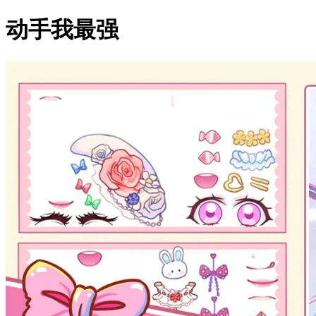
动手我最强