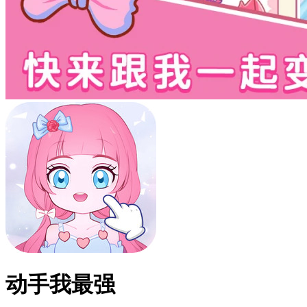
动手我最强