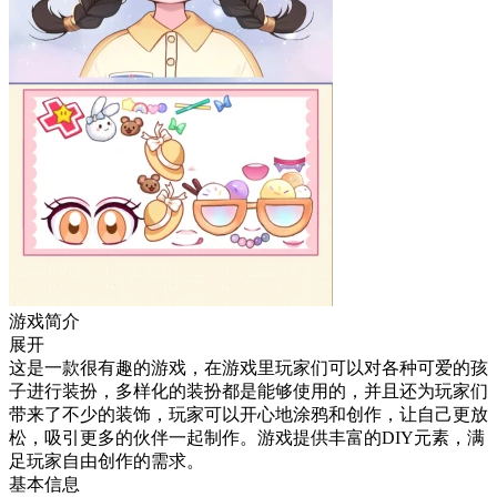
游戏简介
展开
这是一款很有趣的游戏，在游戏里玩家们可以对各种可爱的孩
子进行装扮，多样化的装扮都是能够使用的，并且还为玩家们
带来了不少的装饰，玩家可以开心地涂鸦和创作，让自己更放
松，吸引更多的伙伴一起制作。游戏提供丰富的DIY元素，满
足玩家自由创作的需求。
基本信息