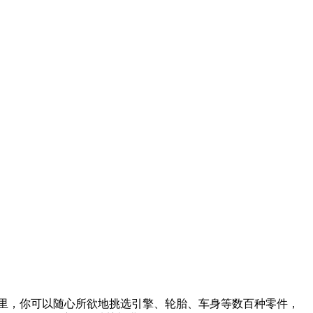
里，你可以随心所欲地挑选引擎、轮胎、车身等数百种零件，