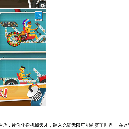
手游，带你化身机械天才，踏入充满无限可能的赛车世界！ 在这