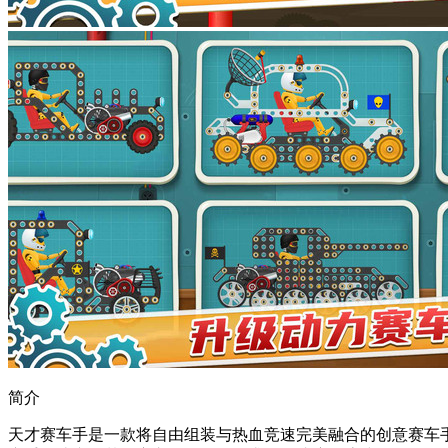
简介
天才赛车手是一款将自由组装与热血竞速完美融合的创意赛车