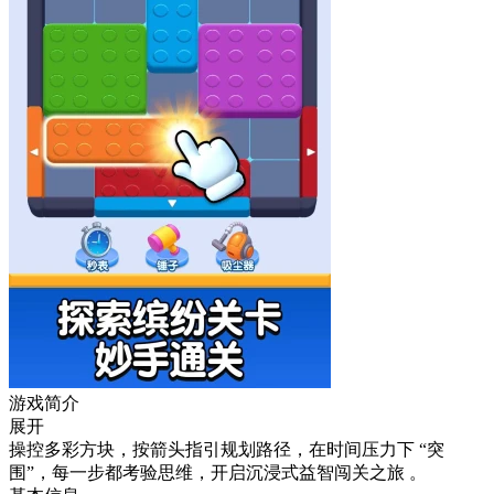
游戏简介
展开
操控多彩方块，按箭头指引规划路径，在时间压力下 “突
围”，每一步都考验思维，开启沉浸式益智闯关之旅 。