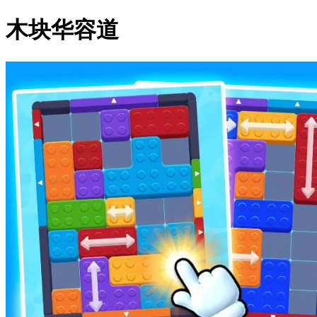
木块华容道