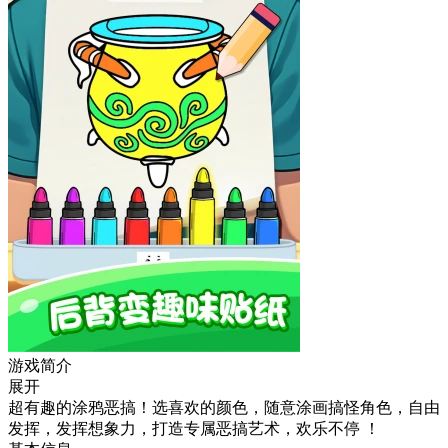
游戏简介
展开
超有趣的涂鸦恶搞！选喜欢的颜色，随意涂画搞怪角色，自由
发挥，发挥想象力，打造专属恶搞艺术，欢乐不停 ！