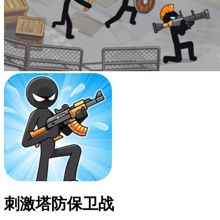
刺激塔防保卫战