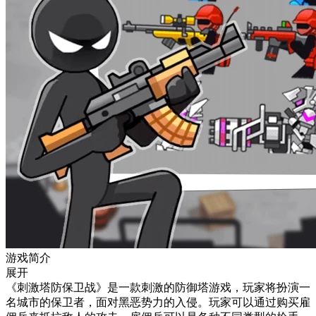
游戏简介
展开
《刺激塔防保卫战》是一款刺激的防御塔游戏，玩家将扮演一
名城市的保卫者，面对黑恶势力的入侵。玩家可以通过购买雇