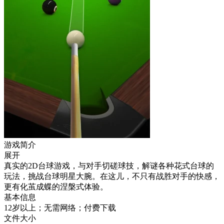
游戏简介
展开
真实的2D台球游戏，与对手切磋球技，解谜各种花式台球的
玩法，挑战台球明星大腕。在这儿，不只有战胜对手的快感，
更有化茧成蝶的涅槃式体验。
基本信息
12岁以上；无需网络；付费下载
文件大小