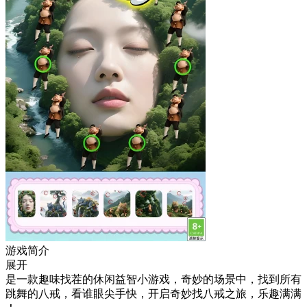
游戏简介
展开
是一款趣味找茬的休闲益智小游戏，奇妙的场景中，找到所有
跳舞的八戒，看谁眼尖手快，开启奇妙找八戒之旅，乐趣满满