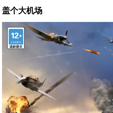
盖个大机场