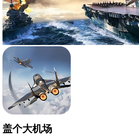
盖个大机场