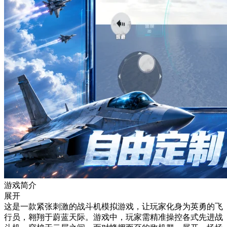
游戏简介
展开
这是一款紧张刺激的战斗机模拟游戏，让玩家化身为英勇的飞
行员，翱翔于蔚蓝天际。游戏中，玩家需精准操控各式先进战