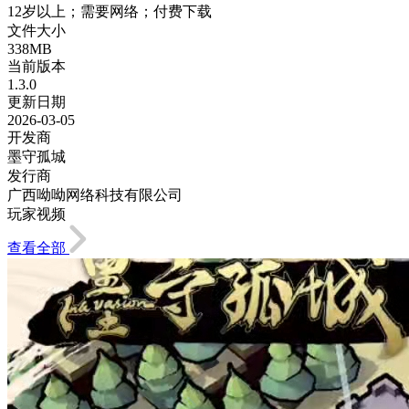
12岁以上；需要网络；付费下载
文件大小
338MB
当前版本
1.3.0
更新日期
2026-03-05
开发商
墨守孤城
发行商
广西呦呦网络科技有限公司
玩家视频
查看全部