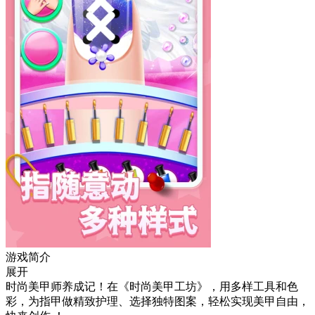
游戏简介
展开
时尚美甲师养成记！在《时尚美甲工坊》，用多样工具和色
彩，为指甲做精致护理、选择独特图案，轻松实现美甲自由，