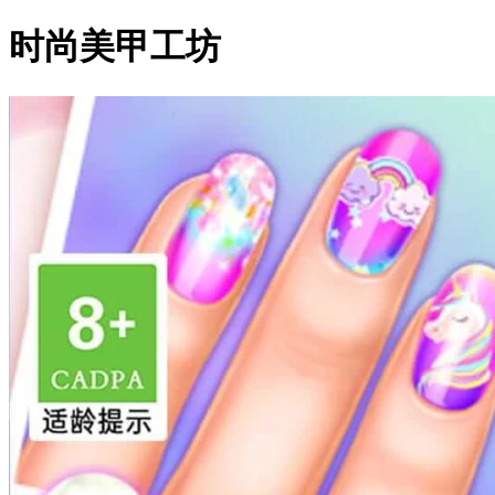
时尚美甲工坊