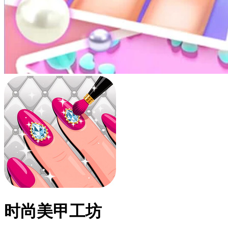
时尚美甲工坊