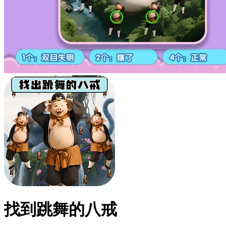
找到跳舞的八戒