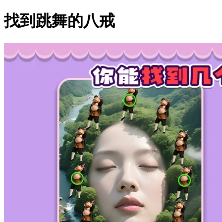
找到跳舞的八戒