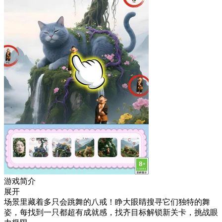
游戏简介
展开
场景里藏着多只会跳舞的八戒！睁大眼睛搜寻它们独特的舞
姿，每找到一只都超有成就感，找齐目标解锁新关卡，挑战眼