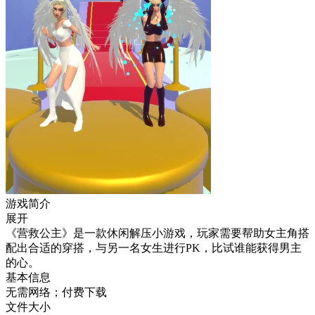
游戏简介
展开
《营救公主》是一款休闲解压小游戏，玩家需要帮助女主角搭
配出合适的穿搭，与另一名女生进行PK，比试谁能获得男主
的心。
基本信息
无需网络；付费下载
文件大小