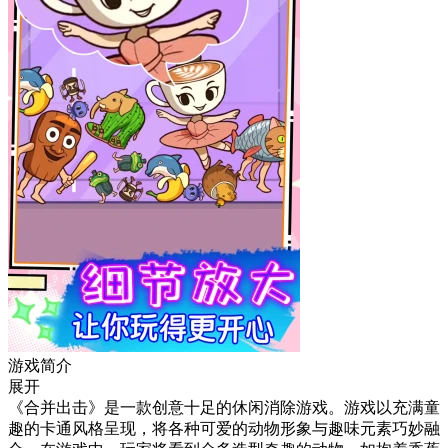
游戏简介
展开
《合并出击》是一款创意十足的休闲消除游戏。游戏以充满童
趣的卡通风格呈现，将各种可爱的动物形象与趣味元素巧妙融