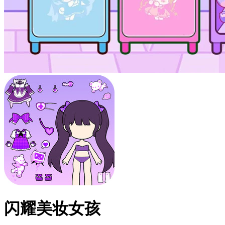
闪耀美妆女孩