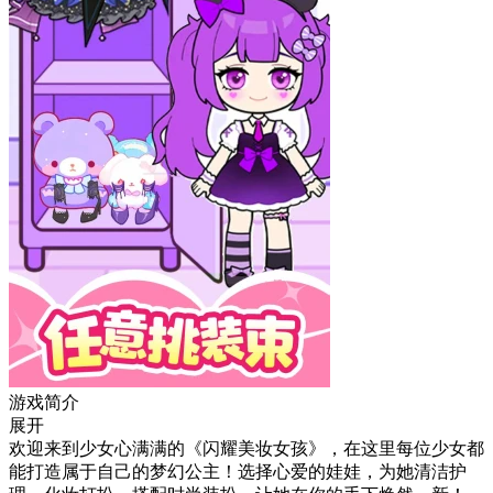
游戏简介
展开
欢迎来到少女心满满的《闪耀美妆女孩》，在这里每位少女都
能打造属于自己的梦幻公主！选择心爱的娃娃，为她清洁护