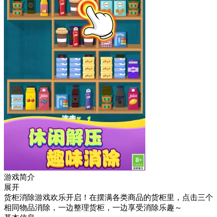
游戏简介
展开
货柜消除游戏欢乐开启！在摆满各类商品的货柜里，点击三个
相同物品消除，一边整理货柜，一边享受消除乐趣～