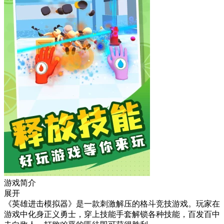
游戏简介
展开
《英雄进击模拟器》是一款刺激解压的格斗竞技游戏。玩家在
游戏中化身正义勇士，穿上技能手套解锁各种技能，百发百中