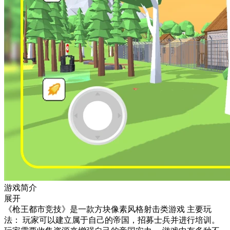
游戏简介
展开
《枪王都市竞技》是一款方块像素风格射击类游戏 主要玩
法： 玩家可以建立属于自己的帝国，招募士兵并进行培训。