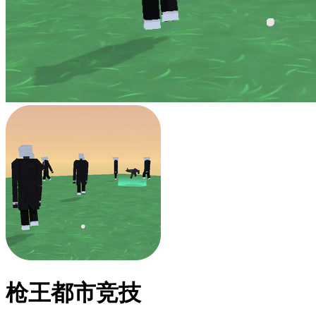
枪王都市竞技