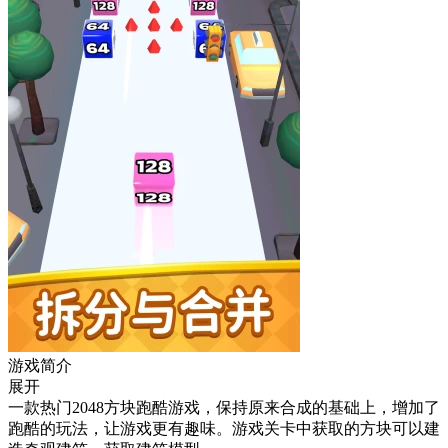
游戏简介
展开
一款热门2048方块跑酷游戏，保持原来合成的基础上，增加了
跑酷的玩法，让游戏更有趣味。游戏关卡中获取的方块可以建