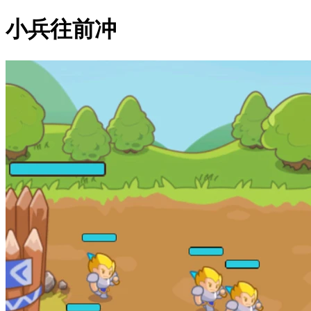
小兵往前冲