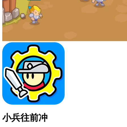
小兵往前冲