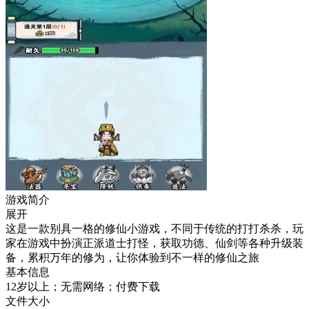
游戏简介
展开
这是一款别具一格的修仙小游戏，不同于传统的打打杀杀，玩
家在游戏中扮演正派道士打怪，获取功德、仙剑等各种升级装
备，累积万年的修为，让你体验到不一样的修仙之旅
基本信息
12岁以上；无需网络；付费下载
文件大小