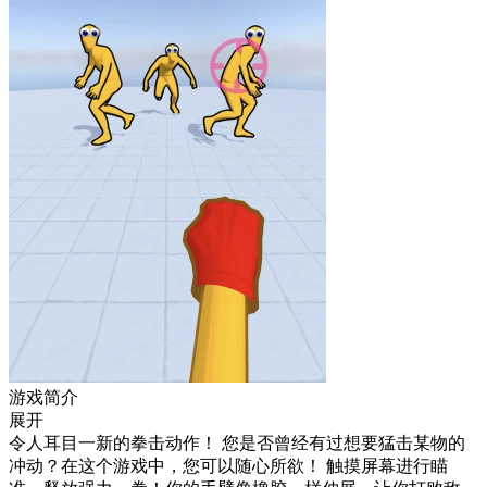
游戏简介
展开
令人耳目一新的拳击动作！ 您是否曾经有过想要猛击某物的
冲动？在这个游戏中，您可以随心所欲！ 触摸屏幕进行瞄