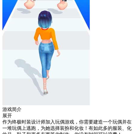
游戏简介
展开
作为终极时装设计师加入玩偶游戏，你需要建造一个玩偶并在
一堆玩偶上逃跑，为她选择装扮和化妆！有如此多的服装、化