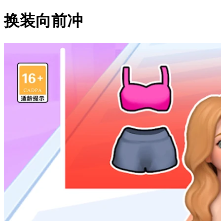
换装向前冲