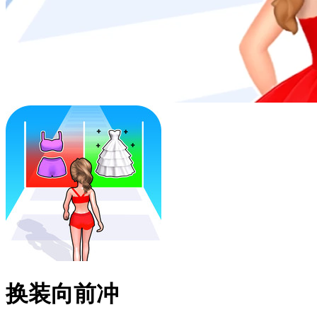
换装向前冲