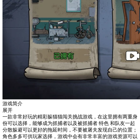
游戏简介
展开
一款非常好玩的精彩躲猫猫闯关挑战游戏，在这里拥有两重身
份可以选择，能够成为抓捕者以及被抓捕者 特色 和队友一起
分散躲避可以更好的拖延时间，不要被屠夫发现自己的位置；
角色多多可供玩家选择，游戏中会有非常丰富的游戏资源可以