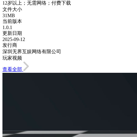
12岁以上；无需网络；付费下载
文件大小
31MB
当前版本
1.0.1
更新日期
2025-09-12
发行商
深圳无界互娱网络有限公司
玩家视频
查看全部