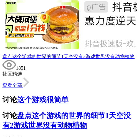
盘点这个游戏的世界的细节1天空没有2游戏世界没有动物植物
1851
社区精选
查看全部
讨论
这个游戏很简单
讨论
盘点这个游戏的世界的细节1天空没
有2游戏世界没有动物植物