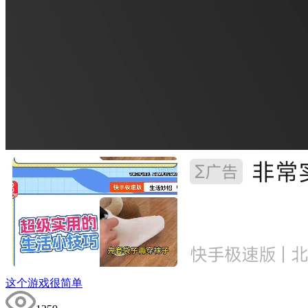
这个游戏很简单