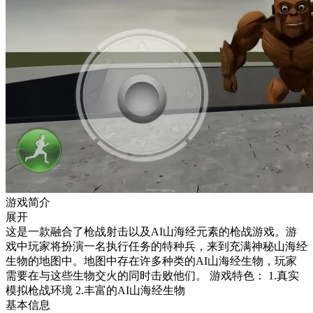
游戏简介
展开
这是一款融合了枪战射击以及AI山海经元素的枪战游戏。游
戏中玩家将扮演一名执行任务的特种兵，来到充满神秘山海经
生物的地图中。地图中存在许多种类的AI山海经生物，玩家
需要在与这些生物交火的同时击败他们。 游戏特色： 1.真实
模拟枪战环境 2.丰富的AI山海经生物
基本信息