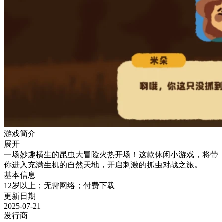
游戏简介
展开
一场妙趣横生的昆虫大冒险火热开场！这款休闲小游戏，将带
你进入充满生机的自然天地，开启刺激的抓虫对战之旅。
基本信息
12岁以上；无需网络；付费下载
更新日期
2025-07-21
发行商