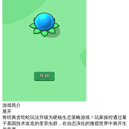
游戏简介
展开
将经典贪吃蛇玩法升级为硬核生态策略游戏！玩家操控通过量
子基因技术改造的变异虫群，在动态演化的微观世界中展开生