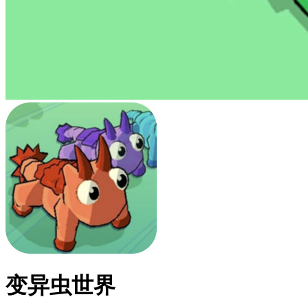
变异虫世界