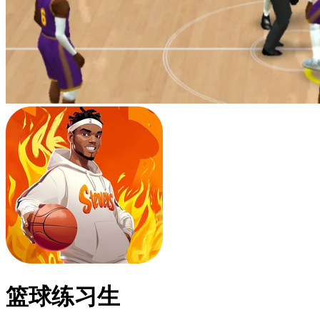
篮球练习生