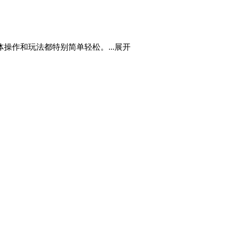
作和玩法都特别简单轻松。...
展开