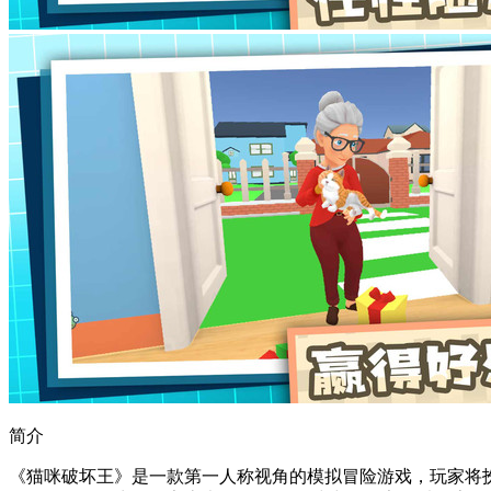
简介
《猫咪破坏王》是一款第一人称视角的模拟冒险游戏，玩家将