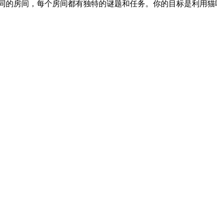
同的房间，每个房间都有独特的谜题和任务。你的目标是利用猫咪