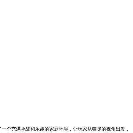
了一个充满挑战和乐趣的家庭环境，让玩家从猫咪的视角出发，