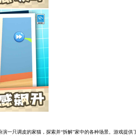
扮演一只调皮的家猫，探索并“拆解”家中的各种场景。游戏提供