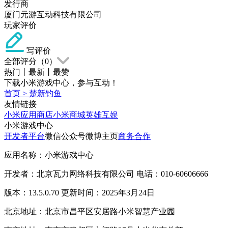
发行商
厦门元游互动科技有限公司
玩家评价
写评价
全部评分（
0
）
热门
丨
最新
丨
最赞
下载小米游戏中心，参与互动！
首页
>
楚新钓鱼
友情链接
小米应用商店
小米商城
英雄互娱
小米游戏中心
开发者平台
微信公众号
微博主页
商务合作
应用名称：小米游戏中心
开发者：北京瓦力网络科技有限公司 电话：010-60606666
版本：13.5.0.70 更新时间：2025年3月24日
北京地址：北京市昌平区安居路小米智慧产业园