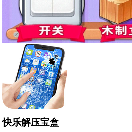
快乐解压宝盒