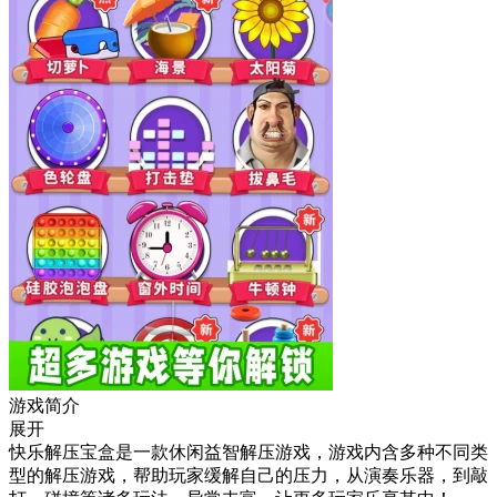
游戏简介
展开
快乐解压宝盒是一款休闲益智解压游戏，游戏内含多种不同类
型的解压游戏，帮助玩家缓解自己的压力，从演奏乐器，到敲