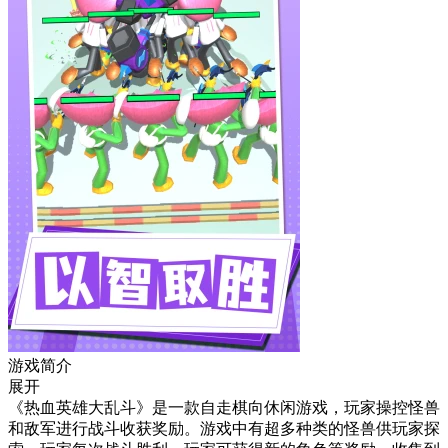
游戏简介
展开
《热血英雄大乱斗》是一款自走棋向休闲游戏，玩家操控怪兽
和敌军进行战斗收获奖励。游戏中有超多种类的怪兽供玩家探