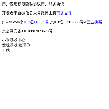
用户应用权限
隐私协议
用户服务协议
开发者平台
微信公众号
微博主页
商务合作
@wali.com
京ICP证110335号
京ICP备17017388号-1
营业执照
京公网安备11010802023678号
小米游戏中心
发现游戏 发现你
下载