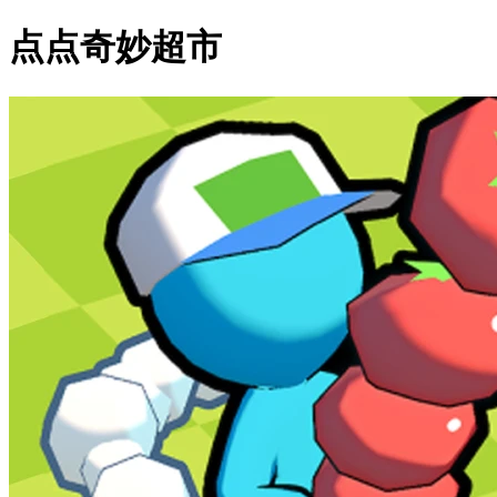
点点奇妙超市