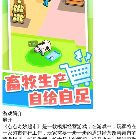
游戏简介
展开
《点点奇妙超市》是一款模拟经营游戏，在游戏中，玩家将在
一家超市进行工作，玩家需要一步一步的通过经营改善超市的