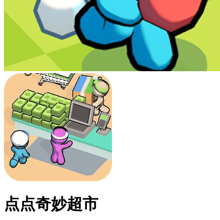
点点奇妙超市