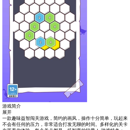
游戏简介
展开
一款趣味益智闯关游戏，简约的画风，操作十分简单，玩起来
不会有任何的压力，非常适合打发无聊的时间。多样化的关卡