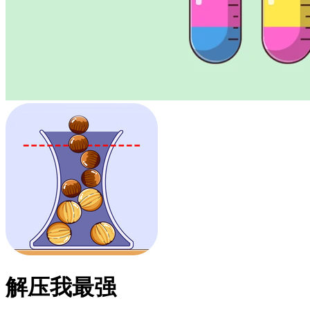
解压我最强