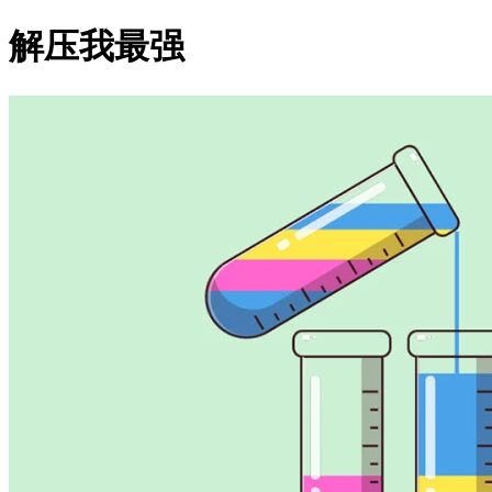
解压我最强