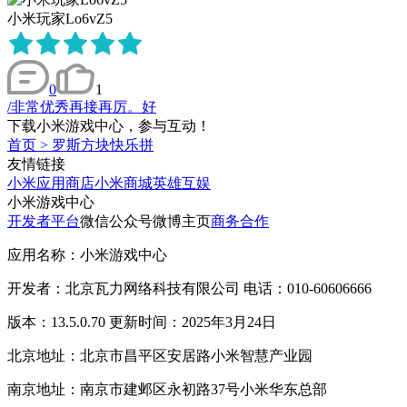
小米玩家Lo6vZ5
0
1
/非常优秀再接再厉。好
下载小米游戏中心，参与互动！
首页
>
罗斯方块快乐拼
友情链接
小米应用商店
小米商城
英雄互娱
小米游戏中心
开发者平台
微信公众号
微博主页
商务合作
应用名称：小米游戏中心
开发者：北京瓦力网络科技有限公司 电话：010-60606666
版本：13.5.0.70 更新时间：2025年3月24日
北京地址：北京市昌平区安居路小米智慧产业园
南京地址：南京市建邺区永初路37号小米华东总部