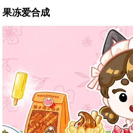
果冻爱合成