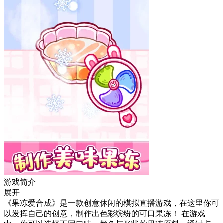
游戏简介
展开
《果冻爱合成》是一款创意休闲的模拟直播游戏，在这里你可
以发挥自己的创意，制作出色彩缤纷的可口果冻！ 在游戏