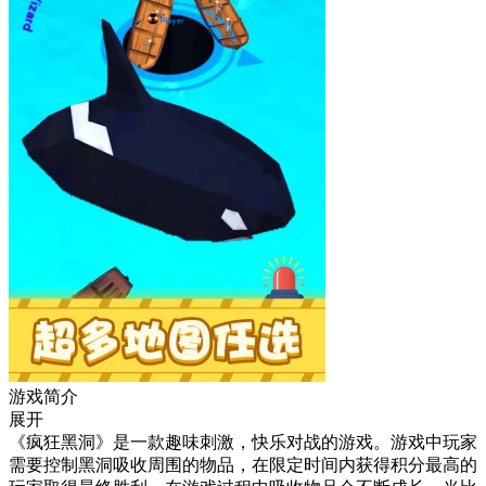
游戏简介
展开
《疯狂黑洞》是一款趣味刺激，快乐对战的游戏。游戏中玩家
需要控制黑洞吸收周围的物品，在限定时间内获得积分最高的