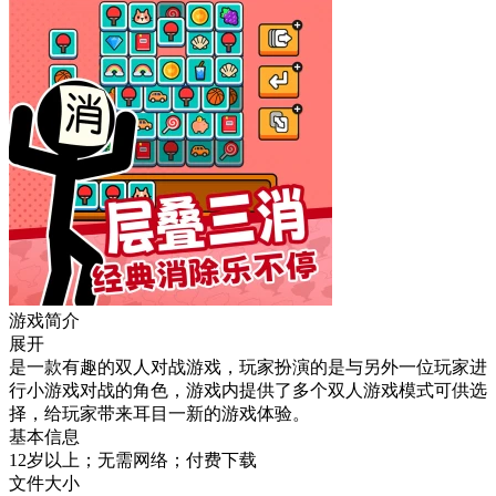
游戏简介
展开
是一款有趣的双人对战游戏，玩家扮演的是与另外一位玩家进
行小游戏对战的角色，游戏内提供了多个双人游戏模式可供选
择，给玩家带来耳目一新的游戏体验。
基本信息
12岁以上；无需网络；付费下载
文件大小