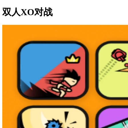
双人XO对战