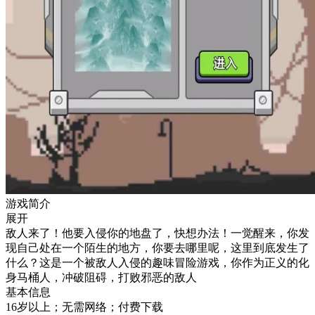
游戏简介
展开
敌人来了！他要入侵你的地盘了，快想办法！一觉醒来，你发
现自己处在一个陌生的地方，你要去哪里呢，这里到底发生了
什么？这是一个被敌人入侵的趣味冒险游戏，你作为正义的化
身马桶人，冲破阻碍，打败邪恶的敌人
基本信息
16岁以上；无需网络；付费下载