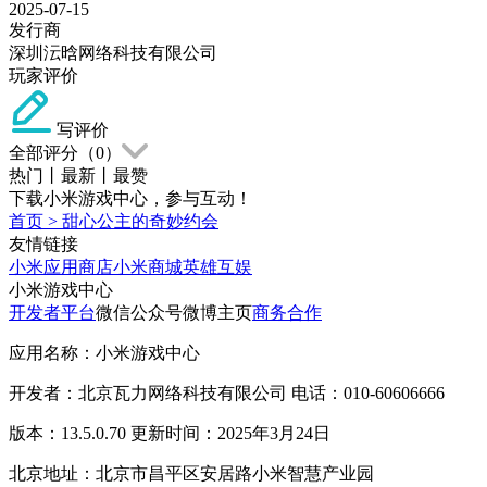
2025-07-15
发行商
深圳沄晗网络科技有限公司
玩家评价
写评价
全部评分（
0
）
热门
丨
最新
丨
最赞
下载小米游戏中心，参与互动！
首页
>
甜心公主的奇妙约会
友情链接
小米应用商店
小米商城
英雄互娱
小米游戏中心
开发者平台
微信公众号
微博主页
商务合作
应用名称：小米游戏中心
开发者：北京瓦力网络科技有限公司 电话：010-60606666
版本：13.5.0.70 更新时间：2025年3月24日
北京地址：北京市昌平区安居路小米智慧产业园