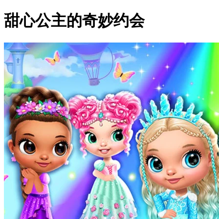
甜心公主的奇妙约会