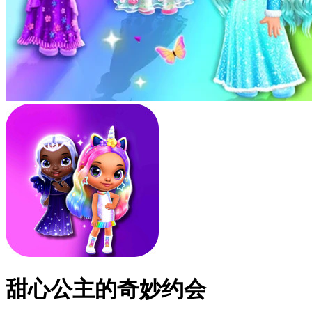
甜心公主的奇妙约会