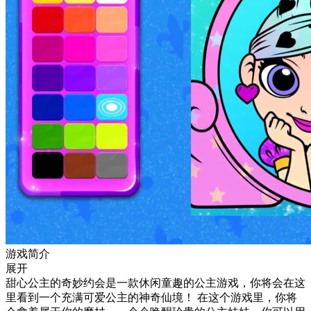
游戏简介
展开
甜心公主的奇妙约会是一款休闲童趣的公主游戏，你将会在这
里看到一个充满可爱公主的神奇仙境！ 在这个游戏里，你将