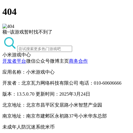
404
额~该游戏暂时找不到了
小米游戏中心
开发者平台
微信公众号
微博主页
商务合作
应用名称：小米游戏中心
开发者：北京瓦力网络科技有限公司 电话：010-60606666
版本：13.5.0.70 更新时间：2025年3月24日
北京地址：北京市昌平区安居路小米智慧产业园
南京地址：南京市建邺区永初路37号小米华东总部
未成年人防沉迷系统
米币