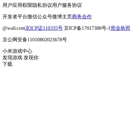
用户应用权限
隐私协议
用户服务协议
开发者平台
微信公众号
微博主页
商务合作
@wali.com
京ICP证110335号
京ICP备17017388号-1
营业执照
京公网安备11010802023678号
小米游戏中心
发现游戏 发现你
下载