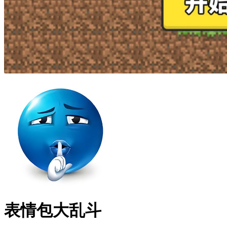
表情包大乱斗