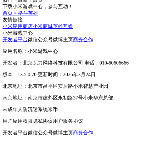
下载小米游戏中心，参与互动！
首页
>
格斗英雄
友情链接
小米应用商店
小米商城
英雄互娱
小米游戏中心
开发者平台
微信公众号
微博主页
商务合作
应用名称：小米游戏中心
开发者：北京瓦力网络科技有限公司 电话：010-60606666
版本：13.5.0.70 更新时间：2025年3月24日
北京地址：北京市昌平区安居路小米智慧产业园
南京地址：南京市建邺区永初路37号小米华东总部
未成年人防沉迷系统
米币
用户应用权限
隐私协议
用户服务协议
开发者平台
微信公众号
微博主页
商务合作