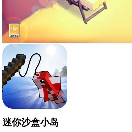
迷你沙盒小岛