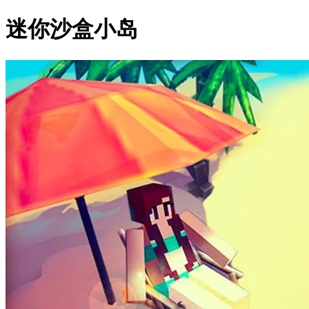
迷你沙盒小岛