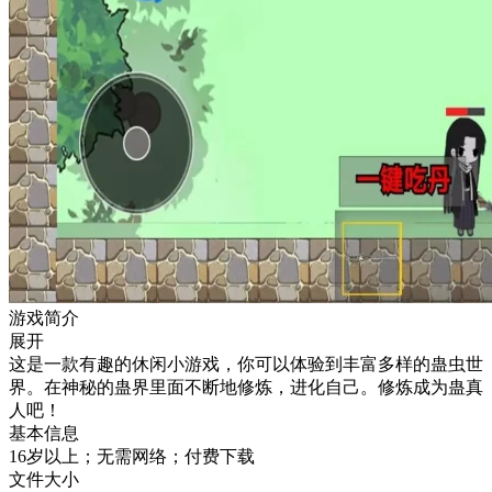
游戏简介
展开
这是一款有趣的休闲小游戏，你可以体验到丰富多样的蛊虫世
界。在神秘的蛊界里面不断地修炼，进化自己。修炼成为蛊真
人吧！
基本信息
16岁以上；无需网络；付费下载
文件大小