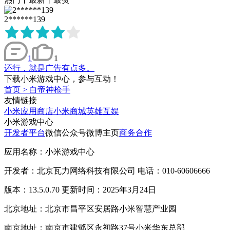
2******139
1
1
还行，就是广告有点多。
下载小米游戏中心，参与互动！
首页
>
白帝神枪手
友情链接
小米应用商店
小米商城
英雄互娱
小米游戏中心
开发者平台
微信公众号
微博主页
商务合作
应用名称：小米游戏中心
开发者：北京瓦力网络科技有限公司 电话：010-60606666
版本：13.5.0.70 更新时间：2025年3月24日
北京地址：北京市昌平区安居路小米智慧产业园
南京地址：南京市建邺区永初路37号小米华东总部